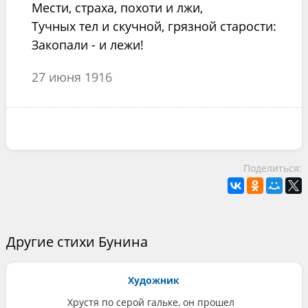
Мести, страха, похоти и лжи,
Тучных тел и скучной, грязной старости:
Закопали - и лежи!
27 июня 1916
Поделиться:
Другие стихи Бунина
Художник
Хрустя по серой гальке, он прошел