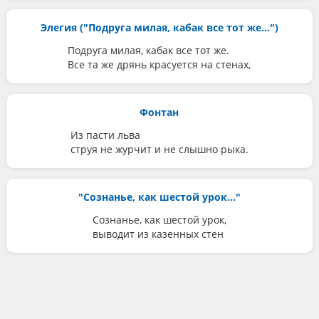
Элегия ("Подруга милая, кабак все тот же...")
Подруга милая, кабак все тот же.
Все та же дрянь красуется на стенах,
Фонтан
Из пасти льва
струя не журчит и не слышно рыка.
"Сознанье, как шестой урок..."
Сознанье, как шестой урок,
выводит из казенных стен