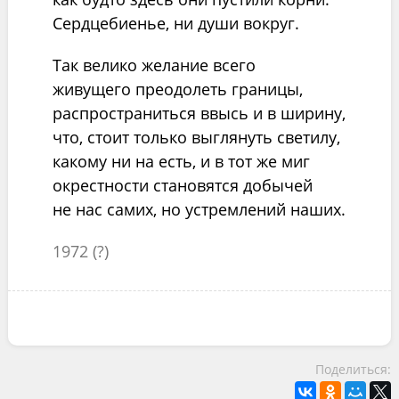
Сердцебиенье, ни души вокруг.
Так велико желание всего
живущего преодолеть границы,
распространиться ввысь и в ширину,
что, стоит только выглянуть светилу,
какому ни на есть, и в тот же миг
окрестности становятся добычей
не нас самих, но устремлений наших.
1972 (?)
Поделиться: