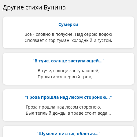
Другие стихи Бунина
Сумерки
Всё - словно в полусне. Над серою водою
Сползает с гор туман, холодный и густой,
"В туче, солнце заступающей..."
В туче, солнце заступающей,
Прокатился первый гром,
"Гроза прошла над лесом стороною..."
Гроза прошла над лесом стороною.
Был теплый дождь, в траве стоит вода...
"Шумели листья, облетая..."