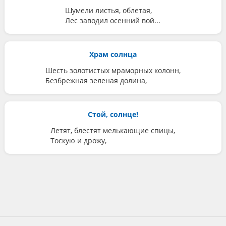
Шумели листья, облетая,
Лес заводил осенний вой...
Храм солнца
Шесть золотистых мраморных колонн,
Безбрежная зеленая долина,
Стой, солнце!
Летят, блестят мелькающие спицы,
Тоскую и дрожу,