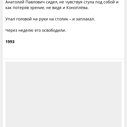
Анатолий Павлович сидел, не чувствуя стула под собой и
как потеряв зрение, не видя и Коноплёва.
Упал головой на руки на столик – и заплакал.
Через неделю его освободили.
1993