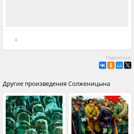
4
Поделиться:
Другие произведения Солженицына