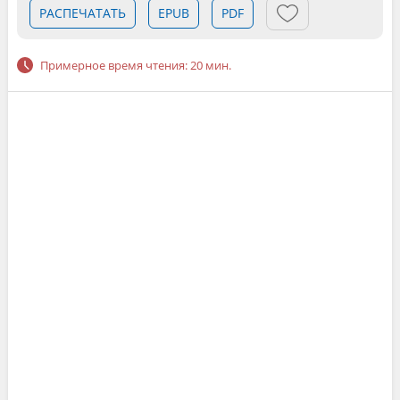
РАСПЕЧАТАТЬ
EPUB
PDF
Примерное время чтения: 20 мин.