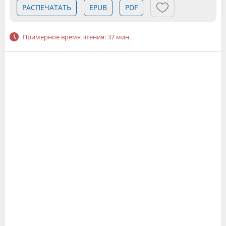
РАСПЕЧАТАТЬ
EPUB
PDF
Примерное время чтения: 37 мин.