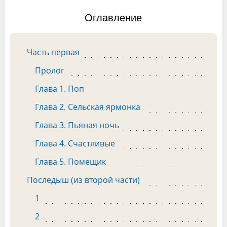
Оглавление
Часть первая
Пролог
Глава 1. Поп
Глава 2. Сельская ярмонка
Глава 3. Пьяная ночь
Глава 4. Счастливые
Глава 5. Помещик
Последыш (из второй части)
1
2