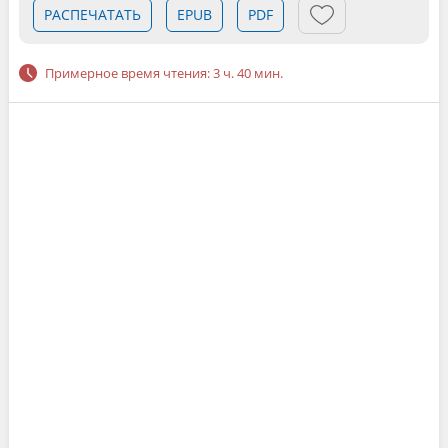
РАСПЕЧАТАТЬ
EPUB
PDF
Примерное время чтения: 3 ч. 40 мин.