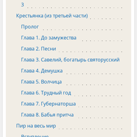
3
Крестьянка (из третьей части)
Пролог
Глава 1. До замужества
Глава 2. Песни
Глава 3. Савелий, богатырь святорусский
Глава 4. Демушка
Глава 5. Волчица
Глава 6. Трудный год
Глава 7. Губернаторша
Глава 8. Бабья притча
Пир на весь мир
Вступление