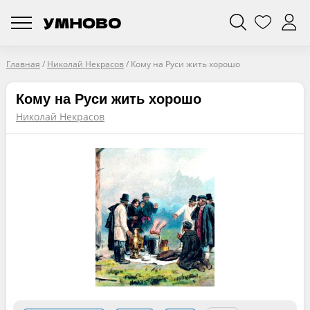
Главная
/
Николай Некрасов
/
Кому на Руси жить хорошо
Кому на Руси жить хорошо
Николай Некрасов