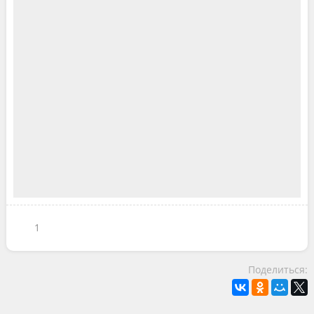
1
Поделиться: