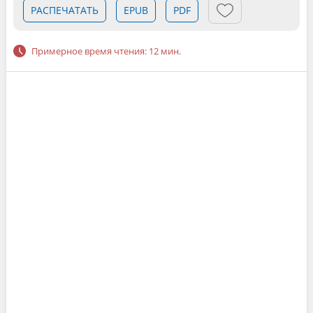
РАСПЕЧАТАТЬ
EPUB
PDF
Примерное время чтения: 12 мин.