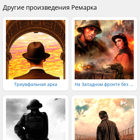
Другие произведения Ремарка
Триумфальная арка
На Западном фронте без перемен