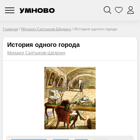
Главная
/
Михаил Салтыков-Щедрин
/
История одного города
История одного города
Михаил Салтыков-Щедрин