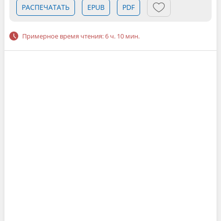
РАСПЕЧАТАТЬ
EPUB
PDF
Примерное время чтения: 6 ч. 10 мин.