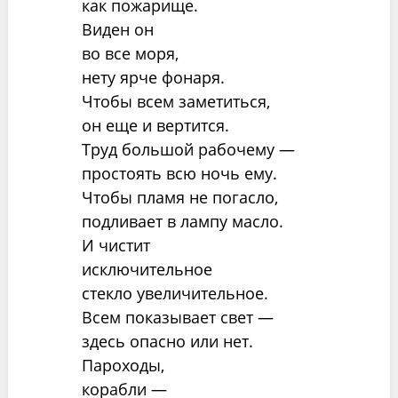
как пожарище.
Виден он
во все моря,
нету ярче фонаря.
Чтобы всем заметиться,
он еще и вертится.
Труд большой рабочему —
простоять всю ночь ему.
Чтобы пламя не погасло,
подливает в лампу масло.
И чистит
исключительное
стекло увеличительное.
Всем показывает свет —
здесь опасно или нет.
Пароходы,
корабли —