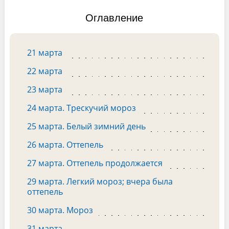
Оглавление
21 марта
22 марта
23 марта
24 марта. Трескучий мороз
25 марта. Белый зимний день
26 марта. Оттепель
27 марта. Оттепель продолжается
29 марта. Легкий мороз; вчера была
оттепель
30 марта. Мороз
31 марта