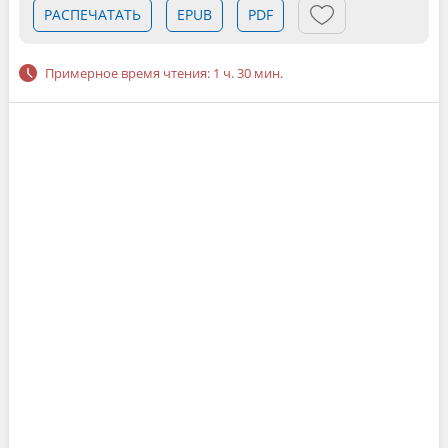
РАСПЕЧАТАТЬ
EPUB
PDF
Примерное время чтения: 1 ч. 30 мин.