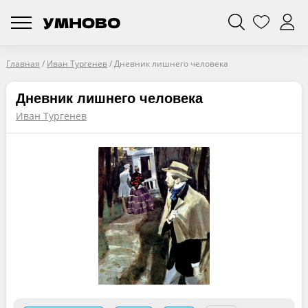
Главная
/
Иван Тургенев
/
Дневник лишнего человека
Дневник лишнего человека
Иван Тургенев