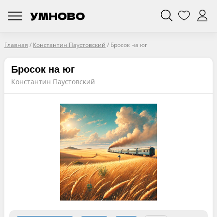
Главная
/
Константин Паустовский
/
Бросок на юг
Бросок на юг
Константин Паустовский