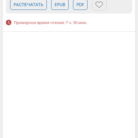
РАСПЕЧАТАТЬ
EPUB
PDF
Примерное время чтения: 7 ч. 50 мин.