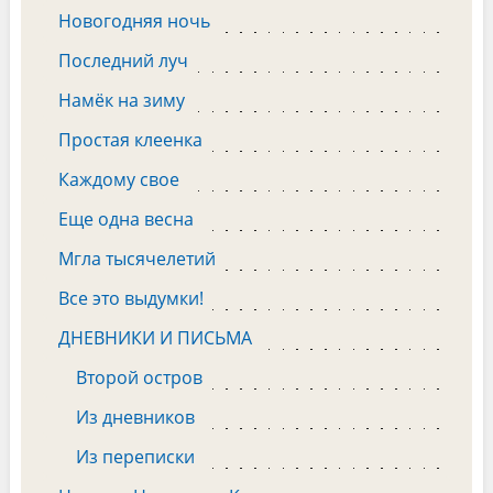
Новогодняя ночь
Последний луч
Намёк на зиму
Простая клеенка
Каждому свое
Еще одна весна
Мгла тысячелетий
Все это выдумки!
ДНЕВНИКИ И ПИСЬМА
Второй остров
Из дневников
Из переписки