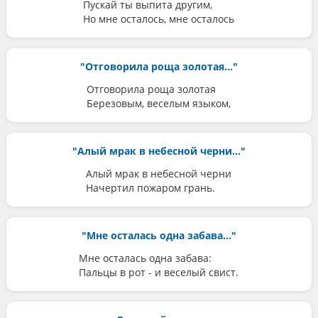
Пускай ты выпита другим,
Но мне осталось, мне осталось
"Отговорила роща золотая..."
Отговорила роща золотая
Березовым, веселым языком,
"Алый мрак в небесной черни..."
Алый мрак в небесной черни
Начертил пожаром грань.
"Мне осталась одна забава..."
Мне осталась одна забава:
Пальцы в рот - и веселый свист.