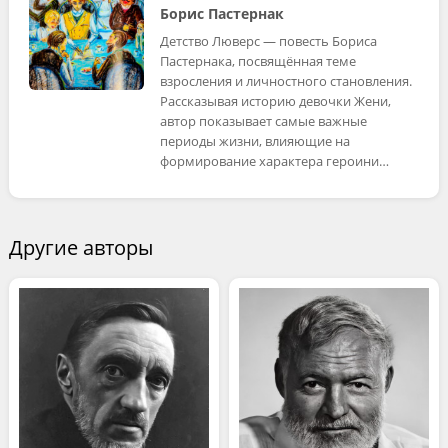
Борис Пастернак
Детство Люверс — повесть Бориса
Пастернака, посвящённая теме
взросления и личностного становления.
Рассказывая историю девочки Жени,
автор показывает самые важные
периоды жизни, влияющие на
формирование характера героини…
Другие авторы